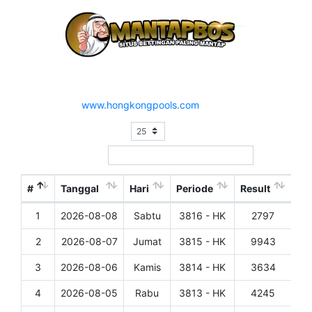
Hasil Result Pasaran HONGKONG
Situs Resmi :
www.hongkongpools.com
Show
entries
Search:
#
Tanggal
Hari
Periode
Result
1
2026-08-08
Sabtu
3816 - HK
2797
Det
2
2026-08-07
Jumat
3815 - HK
9943
Det
3
2026-08-06
Kamis
3814 - HK
3634
Det
4
2026-08-05
Rabu
3813 - HK
4245
Det