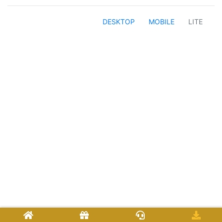
DESKTOP
MOBILE
LITE