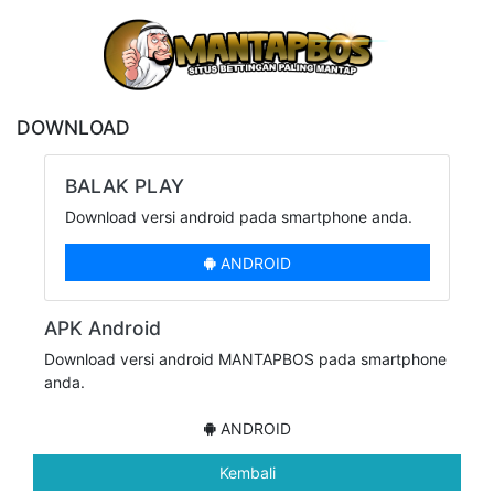
DOWNLOAD
BALAK PLAY
Download versi android pada smartphone anda.
ANDROID
APK Android
Download versi android MANTAPBOS pada smartphone
anda.
ANDROID
Kembali