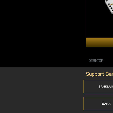
DESKTOP
Support Ba
BANKLAI
DANA