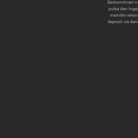
Berkomitmen me
pulsa dan toge
memiliki reke
deposit via dan