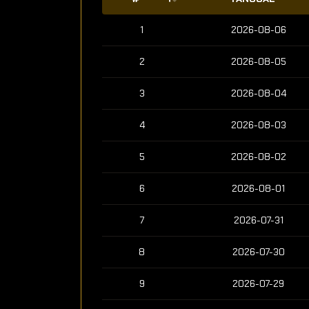
1
2026-08-06
2
2026-08-05
3
2026-08-04
4
2026-08-03
5
2026-08-02
6
2026-08-01
7
2026-07-31
8
2026-07-30
9
2026-07-29