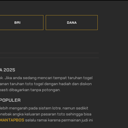
BRI
DANA
A 2025
hk. Jika anda sedang mencari tempat taruhan togel
anan taruhan toto togel dengan hadiah dan diskon
pasti dibayarkan tanpa potongan.
RPOPULER
lebih mengarah pada sistem lotre, namun sedikit
enebak angka keluaran pasaran toto sehingga bisa
MANTAPBOS
selalu ramai karena permainan judi ini