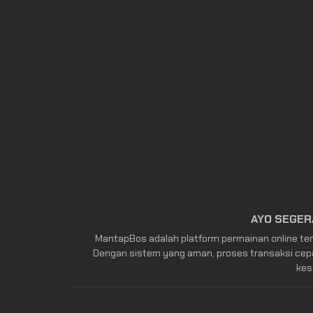
AYO SEGER
MantapBos adalah platform permainan online terp
Dengan sistem yang aman, proses transaksi cepa
kes