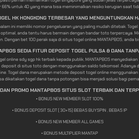
 66% untuk 4D yang mana bisa meminimalkan resiko kerugian saat tid
OGEL HK HONGKONG TERBESAR YANG MENGUNTUNGKAN H
malam ini memiliki nomor pengeluaran yang paling mudah ditebak. Togel
g optimal, anda tentu harus bermain dengan bandar toto terpercaya.
uhan. Dengan bet 100 perak saja di situs togel online MANTAPBOS, and
APBOS SEDIA FITUR DEPOSIT TOGEL PULSA & DANA TAN
 online sdy sgp hk terbaik kepada publik, MANTAPBOS menyediakan l
si deposit di situs toto dengan menggunakan saldo telkomsel. Adanya
online. Togel dana merupakan metode deposit togel online menggunakan 
isa dikatakan togel dana tanpa potongan bisa menjadi solusi bagi pema
DAN PROMO MANTAPBOS SITUS SLOT TERBAIK DAN TER
• BONUS NEW MEMBER SLOT 100%
• BONUS DEPOSIT SLOT ( 30+15) BEBAS BUYSPIN , BEBAS IP
• BONUS NEW MEMBER ALL GAMES
• BONUS MULTIPLIER MANTAP