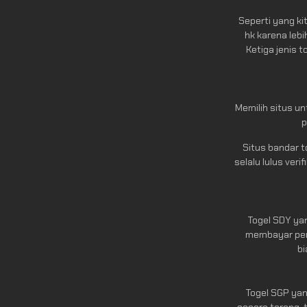
Seperti yang ki
hk karena leb
Ketiga jenis t
Memilih situs un
p
Situs bandar t
selalu lulus ver
Togel SDY ya
membayar penu
bi
Togel SGP yan
secara terang-t