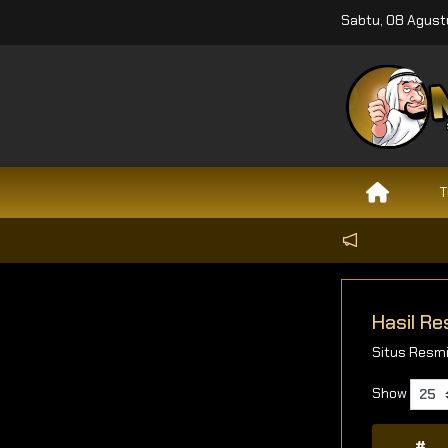
Sabtu, 08 Agustu
T
Hasil R
Situs Resmi
Show
#