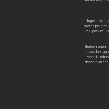
Togel HK atau
hadiah jackpot.
kali lipat untu
Berkomitmen me
pulsa dan toge
memiliki reke
deposit via dan