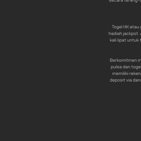
Togel HK atau
hadiah jackpot.
kali lipat untu
Berkomitmen me
pulsa dan toge
memiliki reke
deposit via dan