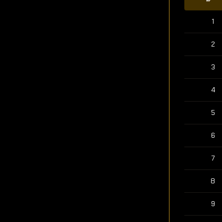
1
2
3
4
5
6
7
8
9