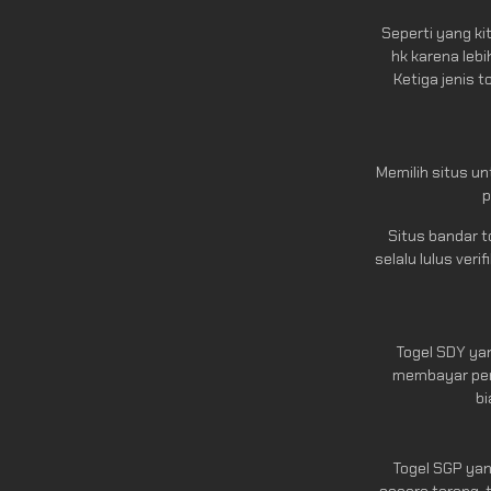
Seperti yang ki
hk karena leb
Ketiga jenis t
Memilih situs un
p
Situs bandar t
selalu lulus ver
Togel SDY ya
membayar penu
bi
Togel SGP yan
secara terang-t