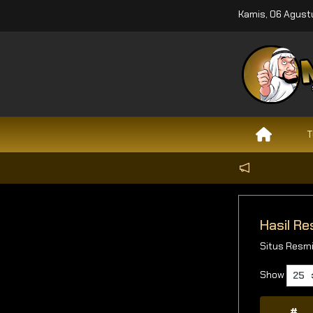
Kamis, 06 Agustu
T
Hasil R
Situs Resmi
Show
#