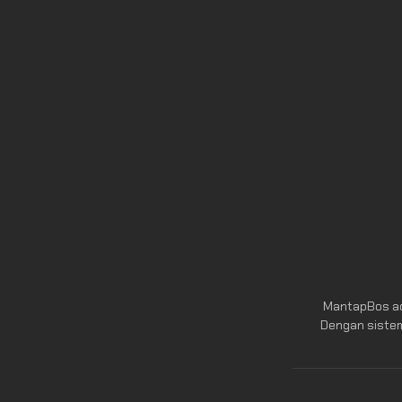
MantapBos ada
Dengan sistem