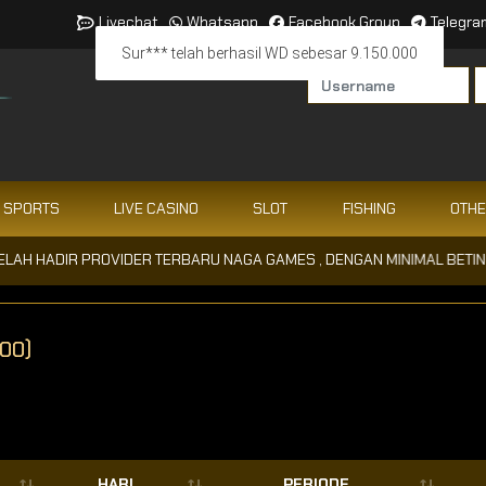
Livechat
Whatsapp
Facebook Group
Telegra
Sur*** telah berhasil WD sebesar 9.150.000
SPORTS
LIVE CASINO
SLOT
FISHING
OTH
H HADIR PROVIDER TERBARU NAGA GAMES , DENGAN MINIMAL BETINGAN M
:00)
HARI
PERIODE