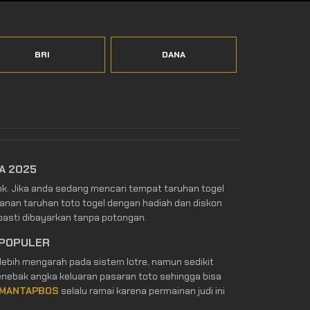
BRI
DANA
A 2025
hk. Jika anda sedang mencari tempat taruhan togel
anan taruhan toto togel dengan hadiah dan diskon
pasti dibayarkan tanpa potongan.
RPOPULER
lebih mengarah pada sistem lotre, namun sedikit
enebak angka keluaran pasaran toto sehingga bisa
MANTAPBOS
selalu ramai karena permainan judi ini