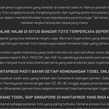
an jenis togel online yang beredar di internet saat ini. Namun pema
. Toto singapore pools, hongkong pools, dan sydney pools merupakan j
esar dalam mendistribusikan cuan kepada para pecinta togel. Tak heran 
tebakan angka terpopuler sepanjang masa.
NLINE WAJIB DI SITUS BANDAR TOTO TERPERCAYA SEPE
epele yang bisa diabaikan begitu saja. Bermain togel online yang dikelo
gel dengan bandar toto terpercaya adalah tindakan bijak yang seharu
line rupiah indonesia yang telah memiliki izin dan sertifikat resmi d
pengawas seperti WLA, PAGCOR, dan ASF. Itu sebabnya jika berbicara te
alu menjadi merk atau brand pertama yang ada di pikiran para togelma
NTAPBOS PASTI BAYAR SETIAP KEMENANGAN TOGEL ONL
rupakan salah satu yang terbaik dan terkenal di kalangan pemain. Se
 Pembayaran kemenangan dari 2D, 3D, 4D, hingga segala jenis permai
ini diharapkan pemain bisa segera menikmati hasil kemenangan togel
SANG TOGEL SGP SINGAPORE DI MANTAPBOS YANG BISA 
dikenal sebagai pasaran toto yang paling terbuka. Dimana proses live d
pasti pernah memainkan togel singapore yang sudah jelas terpercaya 