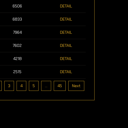
6506
DETAIL
6833
DETAIL
7964
DETAIL
7602
DETAIL
4218
DETAIL
2515
DETAIL
3
4
5
…
45
Next