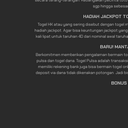
sgp hingga sebesar
HADIAH JACKPOT T
Togel HK atau yang sering disebut dengan togel 
hadiah jackpot. Agar bisa keuntungan jackpot yan
kali lipat untuk taruhan 4D dari nominal awal tar
BARU! MANT
Berkomitmen memberikan pengalaman bermain togel
pulsa dan togel dana. Togel Pulsa adalah transak
memiliki rekening bank juga bisa bermain togel 
deposit via dana tidak dikenakan potongan. Jadi b
BONUS 