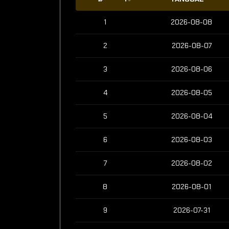
1
2026-08-08
2
2026-08-07
3
2026-08-06
4
2026-08-05
5
2026-08-04
6
2026-08-03
7
2026-08-02
8
2026-08-01
9
2026-07-31