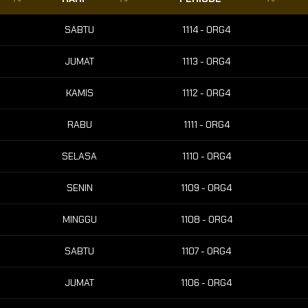
SABTU
1114 - ORG4
JUMAT
1113 - ORG4
KAMIS
1112 - ORG4
RABU
1111 - ORG4
SELASA
1110 - ORG4
SENIN
1109 - ORG4
MINGGU
1108 - ORG4
SABTU
1107 - ORG4
JUMAT
1106 - ORG4