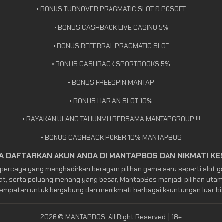
• BONUS TURNOVER PRAGMATIC SLOT & PGSOFT
• BONUS CASHBACK LIVE CASINO 5%
• BONUS REFERRAL PRAGMATIC SLOT
• BONUS CASHBACK SPORTBOOKS 5%
• BONUS FREESPIN MANTAP
• BONUS HARIAN SLOT 10%
• RAYAKAN ULANG TAHUNMU BERSAMA MANTAPGROUP !!!
• BONUS CASHBACK POKER 10% MANTAPBOS
A DAFTARKAN AKUN ANDA DI MANTAPBOS DAN NIKMATI K
ercaya yang menghadirkan beragam pilihan game seru seperti slot gac
t, serta peluang menang yang besar, MantapBos menjadi pilihan utama
empatan untuk bergabung dan menikmati berbagai keuntungan luar bi
2026 © MANTAPBOS. All Right Reserved. | 18+