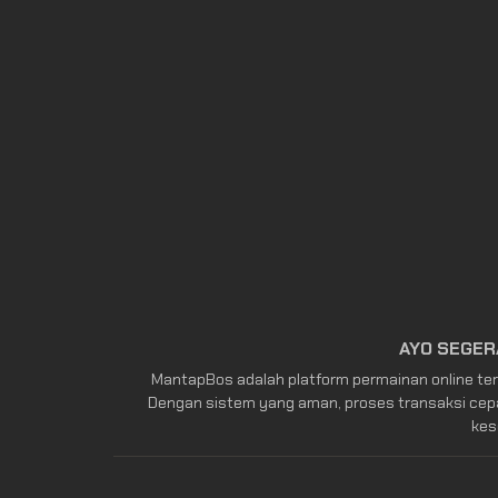
AYO SEGER
MantapBos adalah platform permainan online terp
Dengan sistem yang aman, proses transaksi cepa
kes