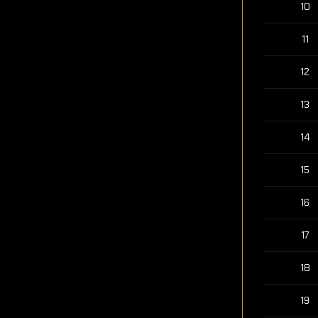
10
11
12
13
14
15
16
17
18
19