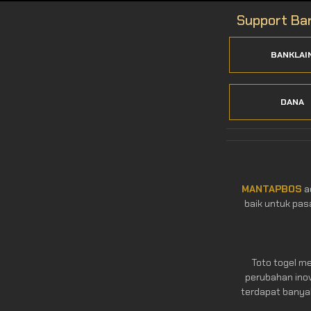
Support Ba
BANKLAI
DANA
MANTAPBOS
a
baik untuk pas
Toto togel m
perubahan inov
terdapat banyak