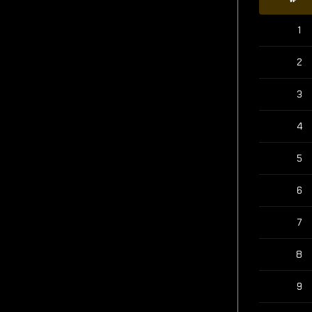
1
2
3
4
5
6
7
8
9