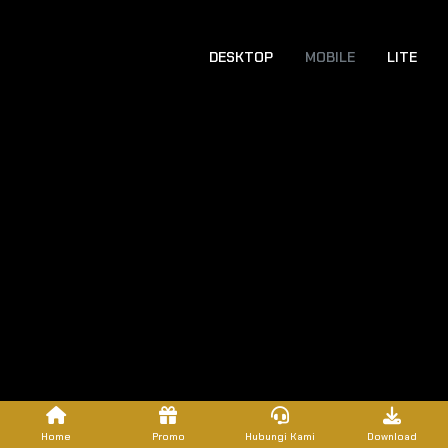
DESKTOP
MOBILE
LITE
Home
Promo
Hubungi Kami
Download